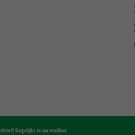
brief! Dagelijks in uw mailbox