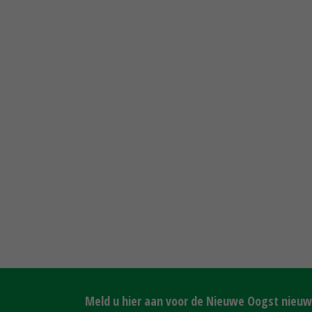
Meld u hier aan voor de Nieuwe Oogst nieuws