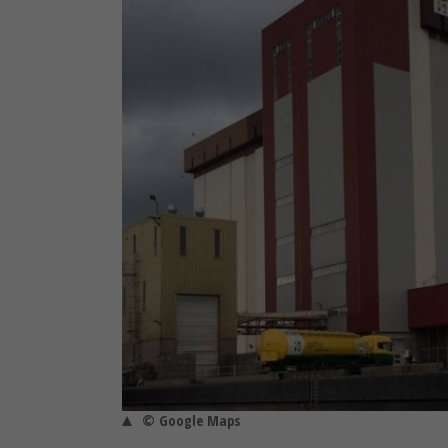
© Google Maps