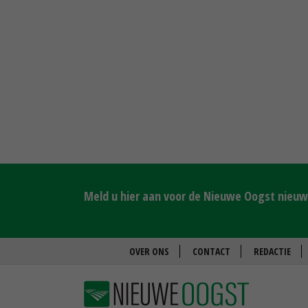
Meld u hier aan voor de Nieuwe Oogst nieuws
OVER ONS
CONTACT
REDACTIE