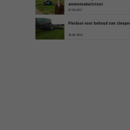
ammoniakuitstoot
07-04-2017
Pleidooi voor behoud van sleepv
30-08-2014