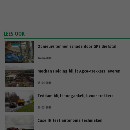
LEES OOK
Opnieuw tonnen schade door GPS diefstal
14-04-2018
Mechan Holding blijft Agco-trekkers leveren
05-04-2018
Zeddam blijft toegankelijk voor trekkers
30-03-2018
Case IH test autonome technieken