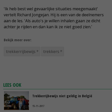
'Ik heb best wel gevaarlijke situaties meegemaakt'
vertelt Richard Jongejan. Hij is een van de deelnemers
aan de les. 'Als auto's je willen inhalen gaan ze dicht
achter je rijden en dan kan ik ze niet goed zien.'
Bekijk meer over:
trekkerrijbewijs
trekkers
LEES OOK
Trekkerrijbewijs niet geldig in België
15-11-2017