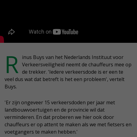
R
inus Buys van het Nederlands Instituut voor
Verkeersveiligheid neemt de chauffeurs mee op
de trekker. 'Iedere verkeersdode is er een te
veel dus wat dat betreft is het een probleem', vertelt
Buys.
'Er zijn ongeveer 15 verkeersdoden per jaar met
landbouwvoertuigen en de provincie wil dat
verminderen. En dat proberen we hier ook door
chauffeurs er op attent te maken als we met fietsers en
voetgangers te maken hebben.'