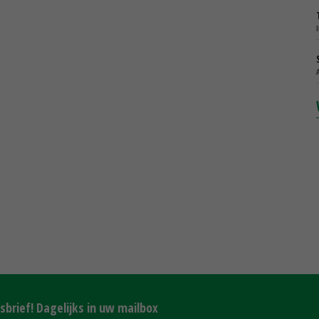
brief! Dagelijks in uw mailbox