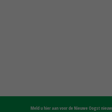
Meld u hier aan voor de Nieuwe Oogst nieuws