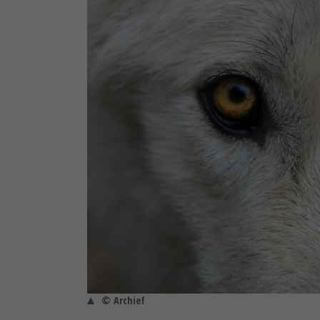
© Archief