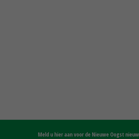
Meld u hier aan voor de Nieuwe Oogst nieuws