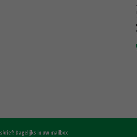
brief! Dagelijks in uw mailbox