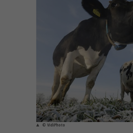
© VidiPhoto