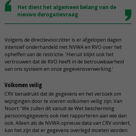
Het dient het algemeen belang van de
nieuwe derogatievraag
Volgens de directievoorzitter is er afgelopen dagen
intensief onderhandeld met NVWA en RVO over het
opheffen van de restrictie. 'Hieruit blijkt ook het
vertrouwen dat de RVO heeft in de betrouwbaarheid
van ons systeem en onze gegevensverwerking.'
Volkomen veilig
CRV benadrukt dat de gegevens en het verzoek om
wijzigingen door te voeren volkomen veilig zijn. Van
Noort: 'We zullen dit vanuit de Wet bescherming
persoonsgegevens ook niet rapporteren aan wie dan
ook. Alleen als de NVWA opnieuw data van CRV vordert,
kan het zijn dat er gegevens overlegd moeten worden