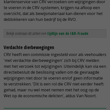
klantenservice van CRV verzoeken om wijzigingen door
te voeren in de CRV-systemen, krijgen na afloop een
overzicht, dat als bewijsmateriaal kan dienen voor het
deblokkeren van hun bedrijf bij de RVO.
Bekijk onderaan dit artikel een
tijdlijn van de I&R-fraude
Verdachte dierbewegingen
CRV heeft een commissie ingesteld voor als veehouders
'met verdachte dierbewegingen' zich bij CRV melden
met het verzoek tot wijzigingen. Uiteindelijk kan via een
directiebesluit de beslissing vallen om de gevraagde
wijzigingen niet door te voeren en/of geen informatie
te verstrekken. 'Dit is een rol die CRV niet eerder heeft
gehad, maar nu wel moet nemen met het oog op de
Wet op de economische delicten', aldus Van Noort.