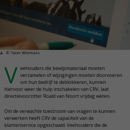
© Twan Wiermans
V
eehouders die bewijsmateriaal moeten
verzamelen of wijzigingen moeten doorvoeren
om hun bedrijf te deblokkeren, kunnen
hiervoor weer de hulp inschakelen van CRV, laat
directievoorzitter Roald van Noort vrijdag weten.
Om de verwachte toestroom van vragen te kunnen
verwerken heeft CRV de capaciteit van de
klantenservice opgeschaald. Veehouders die de