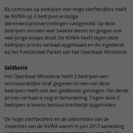
Bij controles op bedrijven met hoge sterftecijfers heeft
de NVWA op 3 bedrijven ernstige
dierenwelzijnsovertredingen vastgesteld. Op deze
bedrijven stonden veel zwakke dieren en gingen ook
veel jonge bokjes dood. De NVWA heeft tegen deze
bedrijven proces-verbaal opgemaakt en dit ingediend
bij het Functioneel Parket van het Openbaar Ministerie.
Geldboete
Het Openbaar Ministerie heeft 2 bedrijven een
voorwaardelijke straf gegeven en een van deze
bedrijven heeft ook een geldboete gekregen. Het derde
proces-verbaal is nog in behandeling. Tegen deze 3
bedrijven is tevens bestuursrechtelijk opgetreden.
De hoge sterftecijfers en de uitkomsten van de
inspecties van de NVWA waren in juni 2017 aanleiding