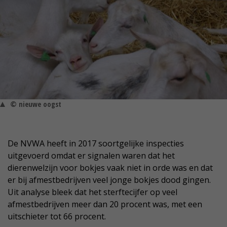
© nieuwe oogst
De NVWA heeft in 2017 soortgelijke inspecties
uitgevoerd omdat er signalen waren dat het
dierenwelzijn voor bokjes vaak niet in orde was en dat
er bij afmestbedrijven veel jonge bokjes dood gingen.
Uit analyse bleek dat het sterftecijfer op veel
afmestbedrijven meer dan 20 procent was, met een
uitschieter tot 66 procent.