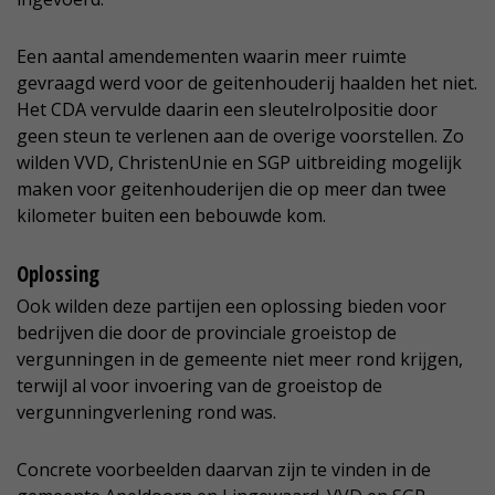
Een aantal amendementen waarin meer ruimte
gevraagd werd voor de geitenhouderij haalden het niet.
Het CDA vervulde daarin een sleutelrolpositie door
geen steun te verlenen aan de overige voorstellen. Zo
wilden VVD, ChristenUnie en SGP uitbreiding mogelijk
maken voor geitenhouderijen die op meer dan twee
kilometer buiten een bebouwde kom.
Oplossing
Ook wilden deze partijen een oplossing bieden voor
bedrijven die door de provinciale groeistop de
vergunningen in de gemeente niet meer rond krijgen,
terwijl al voor invoering van de groeistop de
vergunningverlening rond was.
Concrete voorbeelden daarvan zijn te vinden in de