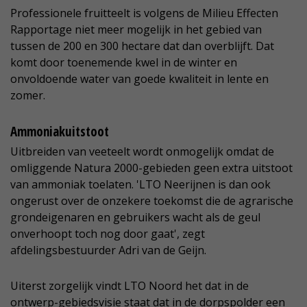
Professionele fruitteelt is volgens de Milieu Effecten
Rapportage niet meer mogelijk in het gebied van
tussen de 200 en 300 hectare dat dan overblijft. Dat
komt door toenemende kwel in de winter en
onvoldoende water van goede kwaliteit in lente en
zomer.
Ammoniakuitstoot
Uitbreiden van veeteelt wordt onmogelijk omdat de
omliggende Natura 2000-gebieden geen extra uitstoot
van ammoniak toelaten. 'LTO Neerijnen is dan ook
ongerust over de onzekere toekomst die de agrarische
grondeigenaren en gebruikers wacht als de geul
onverhoopt toch nog door gaat', zegt
afdelingsbestuurder Adri van de Geijn.
Uiterst zorgelijk vindt LTO Noord het dat in de
ontwerp-gebiedsvisie staat dat in de dorpspolder een