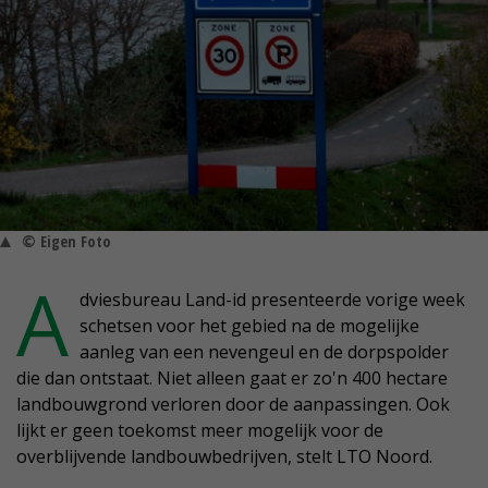
© Eigen Foto
A
dviesbureau Land-id presenteerde vorige week
schetsen voor het gebied na de mogelijke
aanleg van een nevengeul en de dorpspolder
die dan ontstaat. Niet alleen gaat er zo'n 400 hectare
landbouwgrond verloren door de aanpassingen. Ook
lijkt er geen toekomst meer mogelijk voor de
overblijvende landbouwbedrijven, stelt LTO Noord.