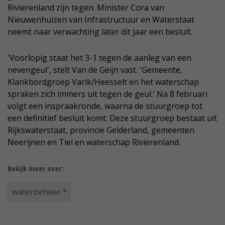
Rivierenland zijn tegen. Minister Cora van
Nieuwenhuizen van Infrastructuur en Waterstaat
neemt naar verwachting later dit jaar een besluit.
'Voorlopig staat het 3-1 tegen de aanleg van een
nevengeul', stelt Van de Geijn vast. 'Gemeente,
Klankbordgroep Varik/Heesselt en het waterschap
spraken zich immers uit tegen de geul.' Na 8 februari
volgt een inspraakronde, waarna de stuurgroep tot
een definitief besluit komt. Deze stuurgroep bestaat uit
Rijkswaterstaat, provincie Gelderland, gemeenten
Neerijnen en Tiel en waterschap Rivierenland.
Bekijk meer over:
waterbeheer