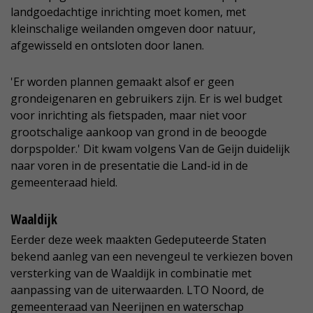
landgoedachtige inrichting moet komen, met
kleinschalige weilanden omgeven door natuur,
afgewisseld en ontsloten door lanen.
'Er worden plannen gemaakt alsof er geen
grondeigenaren en gebruikers zijn. Er is wel budget
voor inrichting als fietspaden, maar niet voor
grootschalige aankoop van grond in de beoogde
dorpspolder.' Dit kwam volgens Van de Geijn duidelijk
naar voren in de presentatie die Land-id in de
gemeenteraad hield.
Waaldijk
Eerder deze week maakten Gedeputeerde Staten
bekend aanleg van een nevengeul te verkiezen boven
versterking van de Waaldijk in combinatie met
aanpassing van de uiterwaarden. LTO Noord, de
gemeenteraad van Neerijnen en waterschap