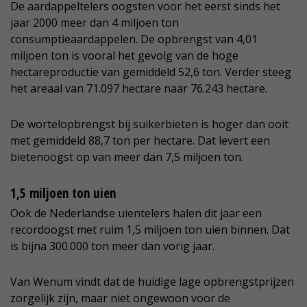
De aardappeltelers oogsten voor het eerst sinds het
jaar 2000 meer dan 4 miljoen ton
consumptieaardappelen. De opbrengst van 4,01
miljoen ton is vooral het gevolg van de hoge
hectareproductie van gemiddeld 52,6 ton. Verder steeg
het areaal van 71.097 hectare naar 76.243 hectare.
De wortelopbrengst bij suikerbieten is hoger dan ooit
met gemiddeld 88,7 ton per hectare. Dat levert een
bietenoogst op van meer dan 7,5 miljoen ton.
1,5 miljoen ton uien
Ook de Nederlandse uientelers halen dit jaar een
recordoogst met ruim 1,5 miljoen ton uien binnen. Dat
is bijna 300.000 ton meer dan vorig jaar.
Van Wenum vindt dat de huidige lage opbrengstprijzen
zorgelijk zijn, maar niet ongewoon voor de