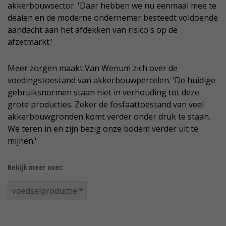
akkerbouwsector. 'Daar hebben we nu eenmaal mee te
dealen en de moderne ondernemer besteedt voldoende
aandacht aan het afdekken van risico's op de
afzetmarkt.'
Meer zorgen maakt Van Wenum zich over de
voedingstoestand van akkerbouwpercelen. 'De huidige
gebruiksnormen staan niet in verhouding tot deze
grote producties. Zeker de fosfaattoestand van veel
akkerbouwgronden komt verder onder druk te staan.
We teren in en zijn bezig onze bodem verder uit te
mijnen.'
Bekijk meer over:
voedselproductie