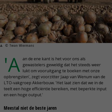
© Twan Wiermans
'A
an de ene kant is het voor ons als
gewastelers geweldig dat het steeds weer
lukt om vooruitgang te boeken met onze
opbrengsten', zegt voorzitter Jaap van Wenum van de
LTO-vakgroep Akkerbouw. 'Het laat zien dat we in de
teelt een hoge efficiëntie bereiken, met beperkte input
en een hoge output.'
Meestal niet de beste jaren