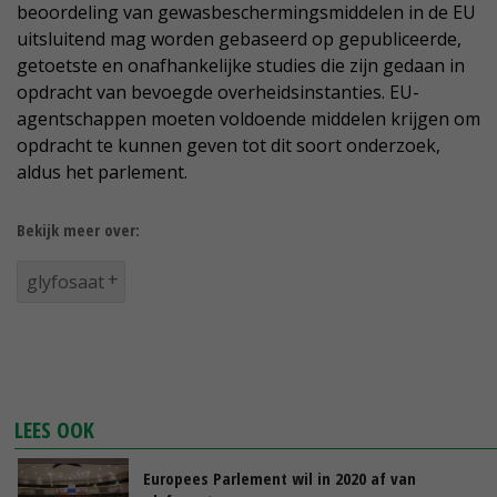
beoordeling van gewasbeschermingsmiddelen in de EU
uitsluitend mag worden gebaseerd op gepubliceerde,
getoetste en onafhankelijke studies die zijn gedaan in
opdracht van bevoegde overheidsinstanties. EU-
agentschappen moeten voldoende middelen krijgen om
opdracht te kunnen geven tot dit soort onderzoek,
aldus het parlement.
Bekijk meer over:
glyfosaat
LEES OOK
Europees Parlement wil in 2020 af van