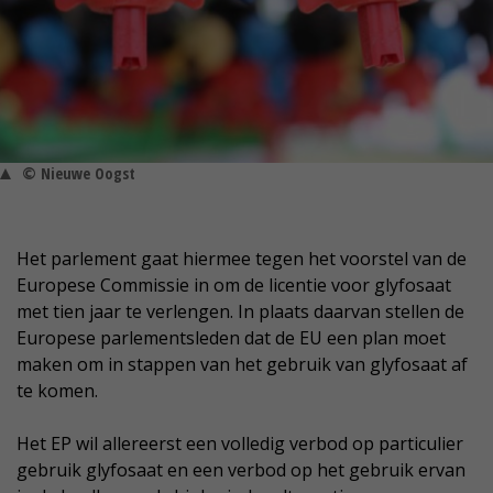
© Nieuwe Oogst
Het parlement gaat hiermee tegen het voorstel van de
Europese Commissie in om de licentie voor glyfosaat
met tien jaar te verlengen. In plaats daarvan stellen de
Europese parlementsleden dat de EU een plan moet
maken om in stappen van het gebruik van glyfosaat af
te komen.
Het EP wil allereerst een volledig verbod op particulier
gebruik glyfosaat en een verbod op het gebruik ervan