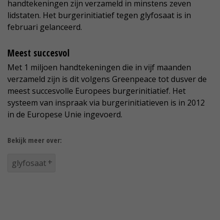
handtekeningen zijn verzameld in minstens zeven
lidstaten. Het burgerinitiatief tegen glyfosaat is in
februari gelanceerd.
Meest succesvol
Met 1 miljoen handtekeningen die in vijf maanden
verzameld zijn is dit volgens Greenpeace tot dusver de
meest succesvolle Europees burgerinitiatief. Het
systeem van inspraak via burgerinitiatieven is in 2012
in de Europese Unie ingevoerd.
Bekijk meer over:
glyfosaat