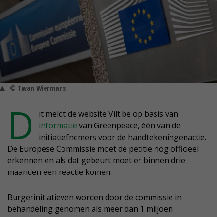
© Twan Wiermans
D
it meldt de website Vilt.be op basis van
informatie
van Greenpeace, één van de
initiatiefnemers voor de handtekeningenactie.
De Europese Commissie moet de petitie nog officieel
erkennen en als dat gebeurt moet er binnen drie
maanden een reactie komen.
Burgerinitiatieven worden door de commissie in
behandeling genomen als meer dan 1 miljoen