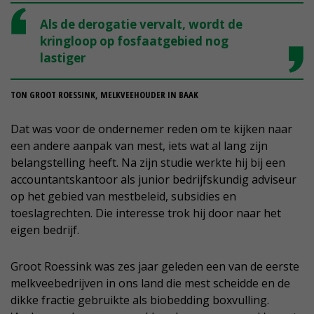
Als de derogatie vervalt, wordt de
kringloop op fosfaatgebied nog
lastiger
TON GROOT ROESSINK, MELKVEEHOUDER IN BAAK
Dat was voor de ondernemer reden om te kijken naar
een andere aanpak van mest, iets wat al lang zijn
belangstelling heeft. Na zijn studie werkte hij bij een
accountantskantoor als junior bedrijfskundig adviseur
op het gebied van mestbeleid, subsidies en
toeslagrechten. Die interesse trok hij door naar het
eigen bedrijf.
Groot Roessink was zes jaar geleden een van de eerste
melkveebedrijven in ons land die mest scheidde en de
dikke fractie gebruikte als biobedding boxvulling.