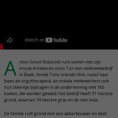
A
nton Groot Roessink runt samen met zijn
vrouw Anneke en zoon Ton een melkveebedrijf
in Baak, terwijl Tons vriendin Kim, naast haar
baan als ergotherapeut, en enkele medewerkers ook
hun steentje bijdragen in de onderneming met 160
koeien, die worden geweid. Het bedrijf heeft 91 hectare
grond, waarvan 74 hectare gras en de rest mais.
De familie ruilt grond met een akkerbouwer en doet