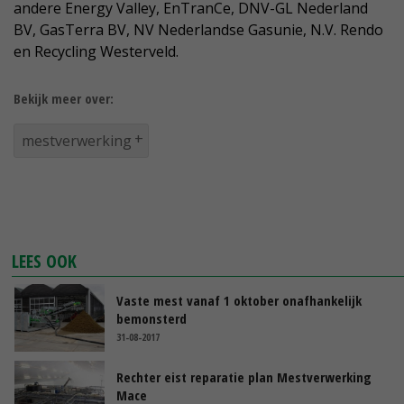
andere Energy Valley, EnTranCe, DNV-GL Nederland
BV, GasTerra BV, NV Nederlandse Gasunie, N.V. Rendo
en Recycling Westerveld.
Bekijk meer over:
mestverwerking
LEES OOK
Vaste mest vanaf 1 oktober onafhankelijk
bemonsterd
31-08-2017
Rechter eist reparatie plan Mestverwerking
Mace