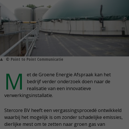
© Point to Point Communicatie
M
et de Groene Energie Afspraak kan het
bedrijf verder onderzoek doen naar de
realisatie van een innovatieve
verwerkingsinstallatie.
Stercore BV heeft een vergassingsprocedé ontwikkeld
waarbij het mogelijk is om zonder schadelijke emissies,
dierlijke mest om te zetten naar groen gas van