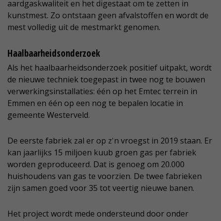
aardgaskwaliteit en het digestaat om te zetten in
kunstmest. Zo ontstaan geen afvalstoffen en wordt de
mest volledig uit de mestmarkt genomen.
Haalbaarheidsonderzoek
Als het haalbaarheidsonderzoek positief uitpakt, wordt
de nieuwe techniek toegepast in twee nog te bouwen
verwerkingsinstallaties: één op het Emtec terrein in
Emmen en één op een nog te bepalen locatie in
gemeente Westerveld.
De eerste fabriek zal er op z'n vroegst in 2019 staan. Er
kan jaarlijks 15 miljoen kuub groen gas per fabriek
worden geproduceerd. Dat is genoeg om 20.000
huishoudens van gas te voorzien. De twee fabrieken
zijn samen goed voor 35 tot veertig nieuwe banen.
Het project wordt mede ondersteund door onder