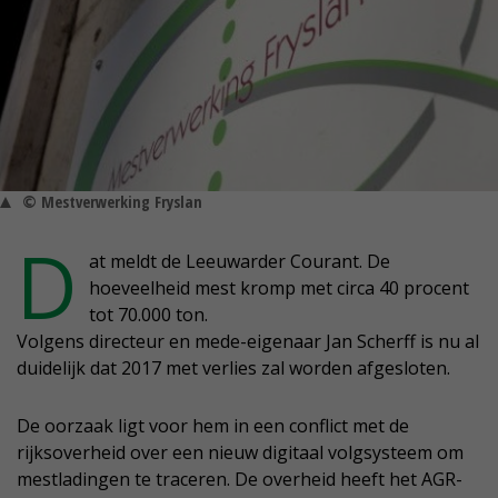
© Mestverwerking Fryslan
D
at meldt de Leeuwarder Courant. De
hoeveelheid mest kromp met circa 40 procent
tot 70.000 ton.
Volgens directeur en mede-eigenaar Jan Scherff is nu al
duidelijk dat 2017 met verlies zal worden afgesloten.
De oorzaak ligt voor hem in een conflict met de
rijksoverheid over een nieuw digitaal volgsysteem om
mestladingen te traceren. De overheid heeft het AGR-