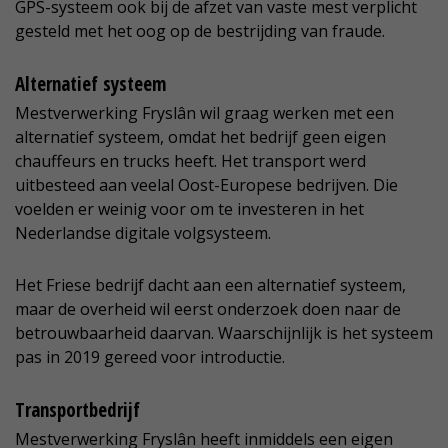
GPS-systeem ook bij de afzet van vaste mest verplicht
gesteld met het oog op de bestrijding van fraude.
Alternatief systeem
Mestverwerking Fryslân wil graag werken met een
alternatief systeem, omdat het bedrijf geen eigen
chauffeurs en trucks heeft. Het transport werd
uitbesteed aan veelal Oost-Europese bedrijven. Die
voelden er weinig voor om te investeren in het
Nederlandse digitale volgsysteem.
Het Friese bedrijf dacht aan een alternatief systeem,
maar de overheid wil eerst onderzoek doen naar de
betrouwbaarheid daarvan. Waarschijnlijk is het systeem
pas in 2019 gereed voor introductie.
Transportbedrijf
Mestverwerking Fryslân heeft inmiddels een eigen