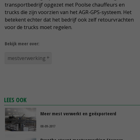
transportbedrijf opgezet met Poolse chauffeurs en
trucks die zijn voorzien van het AGR-GPS-systeem. Het
betekent echter dat het bedrijf ook zelf retourvrachten
voor de trucks moet regelen.
Bekijk meer over:
mestverwerking
LEES OOK
Meer mest verwerkt en geëxporteerd
08-09-2017