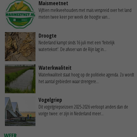
Maismeetnet
Vijftien melkveehouders met mais verspreid over het land
meten twee keer per week de hoogte van...
Droogte
Nederland kampt sinds 16 juli met een 'feitelijk
watertekort'. De afvoer van de Rijn lag in...
Waterkwaliteit
Waterkwaliteit staat hoog op de politieke agenda. Zo wordt
het aantal gebieden waar strengere...
Vogelgriep
Dit vogelgriepseizoen 2025-2026 verloopt anders dan de
vorige twee: er zijn in Nederland meer...
WEER