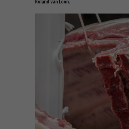
Roland van Loon.