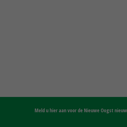
Meld u hier aan voor de Nieuwe Oogst nieuws