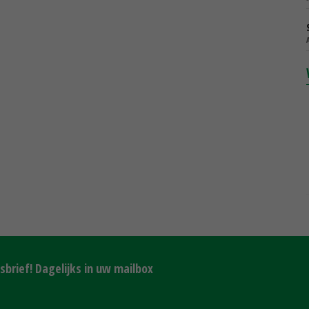
brief! Dagelijks in uw mailbox