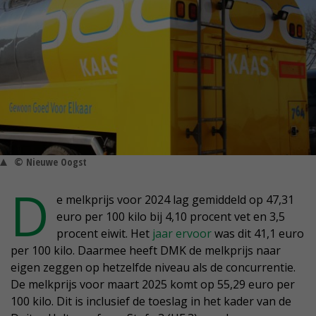
© Nieuwe Oogst
D
e melkprijs voor 2024 lag gemiddeld op 47,31
euro per 100 kilo bij 4,10 procent vet en 3,5
procent eiwit. Het
jaar ervoor
was dit 41,1 euro
per 100 kilo. Daarmee heeft DMK de melkprijs naar
eigen zeggen op hetzelfde niveau als de concurrentie.
De melkprijs voor maart 2025 komt op 55,29 euro per
100 kilo. Dit is inclusief de toeslag in het kader van de