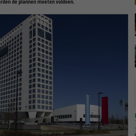
arden de plannen moeten voldoen.