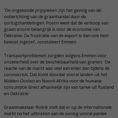
'De ongekende prijspieken zijn het gevolg van de
ontwrichting van de graanhandel door de
oorlogshandelingen. Poetin weet dat de verkoop van
graan enorm belangrijk is voor de economie van
Oekraïne. De frustratie van de export is dan ook heel
bewust ingezet', constateert Emmen.
Transportproblemen zorgden volgens Emmen voor
onzekerheid over de beschikbaarheid van granen. 'De
reactie van de markt was veel extremer dan tijdens de
coronacrisis. Dat komt doordat vooral landen uit het
Midden-Oosten en Noord-Afrika voor de humane
consumptie direct afhankelijk zijn van tarwe uit Rusland
en Oekraïne.'
Graanmakelaar Rolink stelt dat er op de internationale
markt na het uitbreken van de oorlog vooral paniek