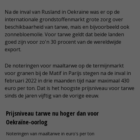
Na de inval van Rusland in Oekraïne was er op de
internationale grondstoffenmarkt grote zorg over
beschikbaarheid van tarwe, mais en bijvoorbeeld ook
zonnebloemolie. Voor tarwe geldt dat beide landen
goed zijn voor zo'n 30 procent van de wereldwijde
export.
De noteringen voor maaltarwe op de termijnmarkt
voor granen bij de Matif in Parijs stegen na de inval in
februari 2022 in drie maanden tijd naar maximaal 430
euro per ton. Dat is het hoogste prijsniveau voor tarwe
sinds de jaren vijftig van de vorige eeuw.