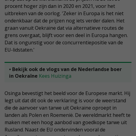
procent hoger zijn dan in 2020 en 2021, voor het
uitbreken van de oorlog. 'Zeker in Europa is het niet
ondenkbaar dat de prijzen nog iets verder dalen. Het
graan vanuit Oekraïne dat via alternatieve routes de
grens overgaat, blijft voor een deel in Europa hangen.
Dat is ongunstig voor de concurrentiepositie van de
EU-lidstaten.'
• Bekijk ook de vlogs van de Nederlandse boer
in Oekraïne
Kees Huizinga
Osinga bevestigt het beeld voor de Europese markt. Hij
legt uit dat dit ook de verklaring is voor de weerstand
die de aanvoer van tarwe uit Oekraïne oproept in
landen als Polen en Roemenië. De wereldmarkt heeft te
maken met een hoog aanbod van goedkope tarwe uit
Rusland. Naast de EU ondervinden vooral de