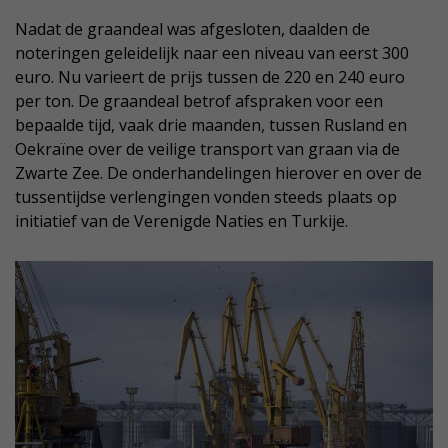
Nadat de graandeal was afgesloten, daalden de
noteringen geleidelijk naar een niveau van eerst 300
euro. Nu varieert de prijs tussen de 220 en 240 euro
per ton. De graandeal betrof afspraken voor een
bepaalde tijd, vaak drie maanden, tussen Rusland en
Oekraïne over de veilige transport van graan via de
Zwarte Zee. De onderhandelingen hierover en over de
tussentijdse verlengingen vonden steeds plaats op
initiatief van de Verenigde Naties en Turkije.