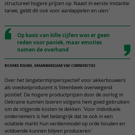
structureel hogere prijzen op. Naast in eerste instantie
tarwe, geldt dit ook voor aardappelen en uien.'
Op basis van kille cijfers was er geen
reden voor paniek, maar emoties
namen de overhand
RICHARD ROLINK, GRAANMAKELAAR V&V COMMODITIES
Over het langetermijnperspectief voor akkerbouwers
als voedselproducent is Steenbeek overwegend
positief. De hogere productprijzen door de oorlog in
Oekraïne kunnen boeren volgens hem goed gebruiken
om de stijgende kosten te dekken. 'Voor individuele
ondernemers is het belangrijk dat ze ook in een
volatiele markt hun verdienmodel op orde houden en
voldoende kunnen blijven produceren.'