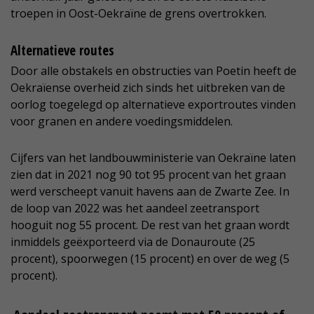
troepen in Oost-Oekraïne de grens overtrokken.
Alternatieve routes
Door alle obstakels en obstructies van Poetin heeft de
Oekraïense overheid zich sinds het uitbreken van de
oorlog toegelegd op alternatieve exportroutes vinden
voor granen en andere voedingsmiddelen.
Cijfers van het landbouwministerie van Oekraïne laten
zien dat in 2021 nog 90 tot 95 procent van het graan
werd verscheept vanuit havens aan de Zwarte Zee. In
de loop van 2022 was het aandeel zeetransport
hooguit nog 55 procent. De rest van het graan wordt
inmiddels geëxporteerd via de Donauroute (25
procent), spoorwegen (15 procent) en over de weg (5
procent).