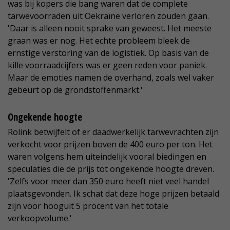
was bij kopers die bang waren dat de complete
tarwevoorraden uit Oekraïne verloren zouden gaan.
'Daar is alleen nooit sprake van geweest. Het meeste
graan was er nog. Het echte probleem bleek de
ernstige verstoring van de logistiek. Op basis van de
kille voorraadcijfers was er geen reden voor paniek.
Maar de emoties namen de overhand, zoals wel vaker
gebeurt op de grondstoffenmarkt.'
Ongekende hoogte
Rolink betwijfelt of er daadwerkelijk tarwevrachten zijn
verkocht voor prijzen boven de 400 euro per ton. Het
waren volgens hem uiteindelijk vooral biedingen en
speculaties die de prijs tot ongekende hoogte dreven.
'Zelfs voor meer dan 350 euro heeft niet veel handel
plaatsgevonden. Ik schat dat deze hoge prijzen betaald
zijn voor hooguit 5 procent van het totale
verkoopvolume.'