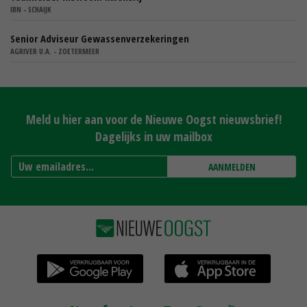
IBN - SCHAIJK
Senior Adviseur Gewassenverzekeringen
AGRIVER U.A. - ZOETERMEER
Meld u hier aan voor de Nieuwe Oogst nieuwsbrief!
Dagelijks in uw mailbox
AANMELDEN