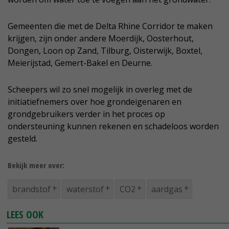
Gemeenten die met de Delta Rhine Corridor te maken
krijgen, zijn onder andere Moerdijk, Oosterhout,
Dongen, Loon op Zand, Tilburg, Oisterwijk, Boxtel,
Meierijstad, Gemert-Bakel en Deurne.
Scheepers wil zo snel mogelijk in overleg met de
initiatiefnemers over hoe grondeigenaren en
grondgebruikers verder in het proces op
ondersteuning kunnen rekenen en schadeloos worden
gesteld.
Bekijk meer over:
brandstof
waterstof
CO2
aardgas
LEES OOK