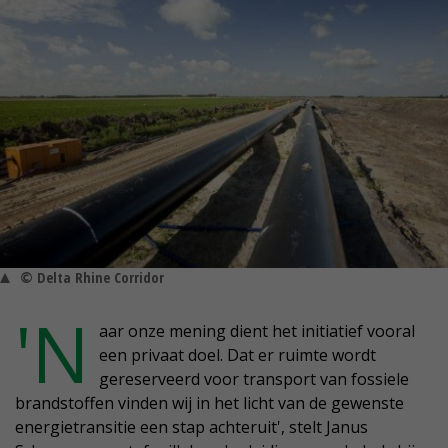
© Delta Rhine Corridor
'N
aar onze mening dient het initiatief vooral
een privaat doel. Dat er ruimte wordt
gereserveerd voor transport van fossiele
brandstoffen vinden wij in het licht van de gewenste
energietransitie een stap achteruit', stelt Janus