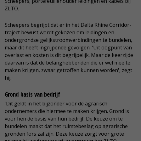
Scheepers, portefeuillehouder leidingen en kabels bij
ZLTO.
Scheepers begrijpt dat er in het Delta Rhine Corridor-
traject bewust wordt gekozen om leidingen en
ondergrondse gelijkstroomverbindingen te bundelen,
maar dit heeft ingrijpende gevolgen. 'Uit oogpunt van
overlast en kosten is dit begrijpelijk. Maar de keerzijde
daarvan is dat de belanghebbenden die er wel mee te
maken krijgen, zwaar getroffen kunnen worden', zegt
hij.
Grond basis van bedrijf
'Dit geldt in het bijzonder voor de agrarisch
ondernemers die hiermee te maken krijgen. Grond is
voor hen de basis van hun bedrijf. De keuze om te
bundelen maakt dat het ruimtebeslag op agrarische
gronden fors zal zijn. Deze keuze zorgt voor grote