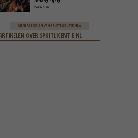
verleng tijdig
05-04-2024
MEER ARTIKELEN VAN SPUITLICENTIE.NL »
ARTIKELEN OVER SPUITLICENTIE.NL