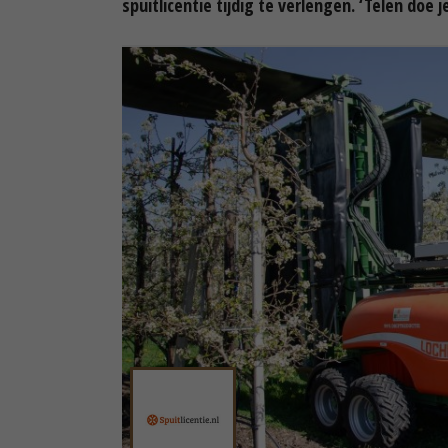
spuitlicentie tijdig te verlengen. ‘Telen doe 