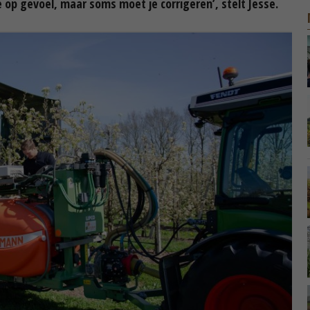
je op gevoel, maar soms moet je corrigeren’, stelt Jesse.