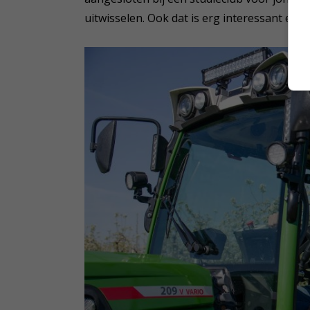
uitwisselen. Ook dat is erg interessant en l