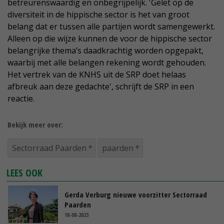
betreurenswaardig en onbegrijpelijk. 'Gelet op de
diversiteit in de hippische sector is het van groot
belang dat er tussen alle partijen wordt samengewerkt.
Alleen op die wijze kunnen de voor de hippische sector
belangrijke thema’s daadkrachtig worden opgepakt,
waarbij met alle belangen rekening wordt gehouden.
Het vertrek van de KNHS uit de SRP doet helaas
afbreuk aan deze gedachte', schrijft de SRP in een
reactie.
Bekijk meer over:
Sectorraad Paarden
paarden
LEES OOK
Gerda Verburg nieuwe voorzitter Sectorraad
Paarden
18-08-2023