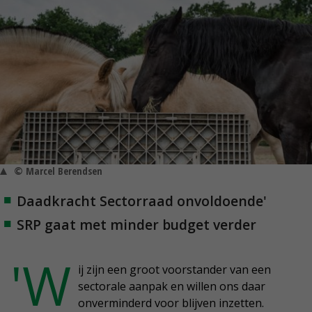
© Marcel Berendsen
Daadkracht Sectorraad onvoldoende'
SRP gaat met minder budget verder
'W
ij zijn een groot voorstander van een
sectorale aanpak en willen ons daar
onverminderd voor blijven inzetten.