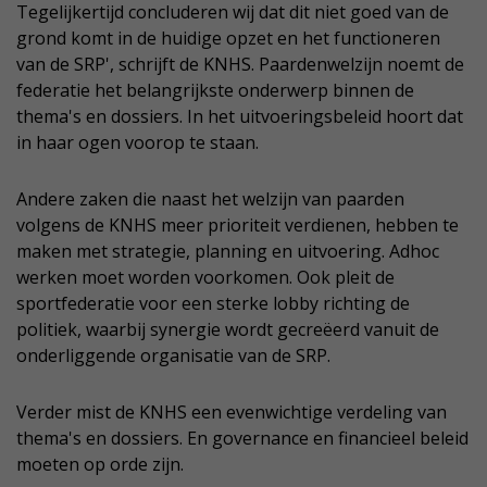
Tegelijkertijd concluderen wij dat dit niet goed van de
grond komt in de huidige opzet en het functioneren
van de SRP', schrijft de KNHS. Paardenwelzijn noemt de
federatie het belangrijkste onderwerp binnen de
thema's en dossiers. In het uitvoeringsbeleid hoort dat
in haar ogen voorop te staan.
Andere zaken die naast het welzijn van paarden
volgens de KNHS meer prioriteit verdienen, hebben te
maken met strategie, planning en uitvoering. Adhoc
werken moet worden voorkomen. Ook pleit de
sportfederatie voor een sterke lobby richting de
politiek, waarbij synergie wordt gecreëerd vanuit de
onderliggende organisatie van de SRP.
Verder mist de KNHS een evenwichtige verdeling van
thema's en dossiers. En governance en financieel beleid
moeten op orde zijn.