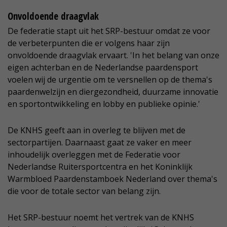
Onvoldoende draagvlak
De federatie stapt uit het SRP-bestuur omdat ze voor
de verbeterpunten die er volgens haar zijn
onvoldoende draagvlak ervaart. 'In het belang van onze
eigen achterban en de Nederlandse paardensport
voelen wij de urgentie om te versnellen op de thema's
paardenwelzijn en diergezondheid, duurzame innovatie
en sportontwikkeling en lobby en publieke opinie.'
De KNHS geeft aan in overleg te blijven met de
sectorpartijen. Daarnaast gaat ze vaker en meer
inhoudelijk overleggen met de Federatie voor
Nederlandse Ruitersportcentra en het Koninklijk
Warmbloed Paardenstamboek Nederland over thema's
die voor de totale sector van belang zijn.
Het SRP-bestuur noemt het vertrek van de KNHS