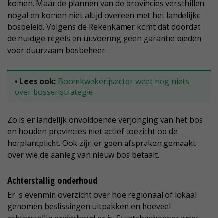
komen. Maar de plannen van de provincies verschillen
nogal en komen niet altijd overeen met het landelijke
bosbeleid. Volgens de Rekenkamer komt dat doordat
de huidige regels en uitvoering geen garantie bieden
voor duurzaam bosbeheer.
• Lees ook:
Boomkwekerijsector weet nog niets
over bossenstrategie
Zo is er landelijk onvoldoende verjonging van het bos
en houden provincies niet actief toezicht op de
herplantplicht. Ook zijn er geen afspraken gemaakt
over wie de aanleg van nieuw bos betaalt.
Achterstallig onderhoud
Er is evenmin overzicht over hoe regionaal of lokaal
genomen beslissingen uitpakken en hoeveel