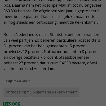
bos. Daarna nam het bosoppervlak af, tot nu ongeveer
363.800 hectare. De afgelopen vier jaar is geprobeerd
meer bos te planten. Dat is deels gelukt, maar netto is
er nog steeds een ontbossing, meldt de Rekenkamer.
Bos in Nederland is naast Staatsbosbeheer in handen
van veel partijen. Zo beheren particuliere bosbezitters
31 procent van het bos, gemeenten 15 procent,
provincies 12 procent, Natuurmonumenten 8 procent
en overige bezitters 7 procent. Staatsbosbeheer
beheert 27 procent, dat is ruim 94.000 hectare, ofwel
vier keer de stad Amsterdam.
Bekijk meer over:
ontbossing
Algemene Rekenkamer
LEES OOK