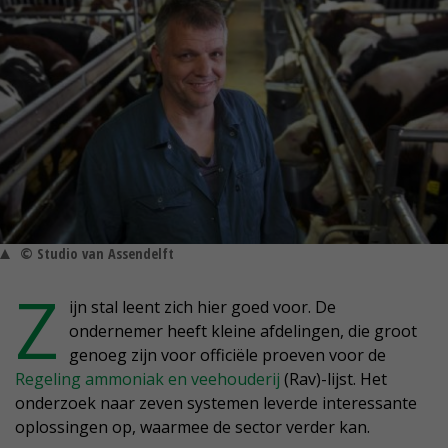
© Studio van Assendelft
Z
ijn stal leent zich hier goed voor. De
ondernemer heeft kleine afdelingen, die groot
genoeg zijn voor officiële proeven voor de
Regeling ammoniak en veehouderij
(Rav)-lijst. Het
onderzoek naar zeven systemen leverde interessante
oplossingen op, waarmee de sector verder kan.