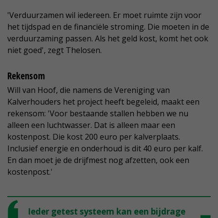
'Verduurzamen wil iedereen. Er moet ruimte zijn voor
het tijdspad en de financiële stroming. Die moeten in de
verduurzaming passen. Als het geld kost, komt het ook
niet goed', zegt Thelosen.
Rekensom
Will van Hoof, die namens de Vereniging van
Kalverhouders het project heeft begeleid, maakt een
rekensom: 'Voor bestaande stallen hebben we nu
alleen een luchtwasser. Dat is alleen maar een
kostenpost. Die kost 200 euro per kalverplaats.
Inclusief energie en onderhoud is dit 40 euro per kalf.
En dan moet je de drijfmest nog afzetten, ook een
kostenpost.'
Ieder getest systeem kan een bijdrage