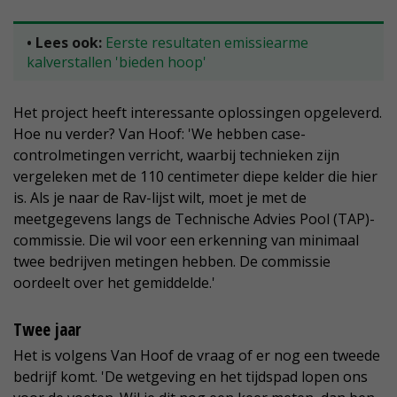
• Lees ook:
Eerste resultaten emissiearme
kalverstallen 'bieden hoop'
Het project heeft interessante oplossingen opgeleverd.
Hoe nu verder? Van Hoof: 'We hebben case-
controlmetingen verricht, waarbij technieken zijn
vergeleken met de 110 centimeter diepe kelder die hier
is. Als je naar de Rav-lijst wilt, moet je met de
meetgegevens langs de Technische Advies Pool (TAP)-
commissie. Die wil voor een erkenning van minimaal
twee bedrijven metingen hebben. De commissie
oordeelt over het gemiddelde.'
Twee jaar
Het is volgens Van Hoof de vraag of er nog een tweede
bedrijf komt. 'De wetgeving en het tijdspad lopen ons