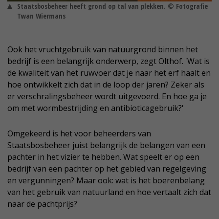
Staatsbosbeheer heeft grond op tal van plekken. © Fotografie
Twan Wiermans
Ook het vruchtgebruik van natuurgrond binnen het
bedrijf is een belangrijk onderwerp, zegt Olthof. 'Wat is
de kwaliteit van het ruwvoer dat je naar het erf haalt en
hoe ontwikkelt zich dat in de loop der jaren? Zeker als
er verschralingsbeheer wordt uitgevoerd. En hoe ga je
om met wormbestrijding en antibioticagebruik?'
Omgekeerd is het voor beheerders van
Staatsbosbeheer juist belangrijk de belangen van een
pachter in het vizier te hebben. Wat speelt er op een
bedrijf van een pachter op het gebied van regelgeving
en vergunningen? Maar ook: wat is het boerenbelang
van het gebruik van natuurland en hoe vertaalt zich dat
naar de pachtprijs?