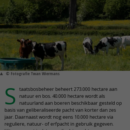
© Fotografie Twan Wiermans
S
taatsbosbeheer beheert 273.000 hectare aan
natuur en bos. 40.000 hectare wordt als
natuurland aan boeren beschikbaar gesteld op
basis van geliberaliseerde pacht van korter dan zes
jaar. Daarnaast wordt nog eens 10.000 hectare via
reguliere, natuur- of erfpacht in gebruik gegeven.