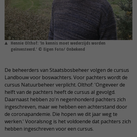
Hennie Olthof: ‘In kennis moet wederzijds worden
geïnvesteerd.’ © Eigen Foto/ Onbekend
De beheerders van Staatsbosbeheer volgen de cursus
Landbouw voor boswachters. Voor pachters wordt de
cursus Natuurbeheer verplicht. Olthof: 'Ongeveer de
helft van de pachters heeft de cursus al gevolgd.
Daarnaast hebben zo'n negenhonderd pachters zich
ingeschreven, maar we hebben een achterstand door
de coronapandemie. Die hopen we dit jaar weg te
werken.' Vooralsnog is het voldoende dat pachters zich
hebben ingeschreven voor een cursus.