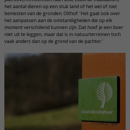
het aantal dieren op een stuk land of het wel of niet
bemesten van de gronden. Olthof: 'Het gaat ook over
het aanpassen aan de omstandigheden die op elk
moment verschillend kunnen zijn. Dat hoef je een boer
niet uit te leggen, maar dat is in natuurterreinen toch
vaak anders dan op de grond van de pachter.'