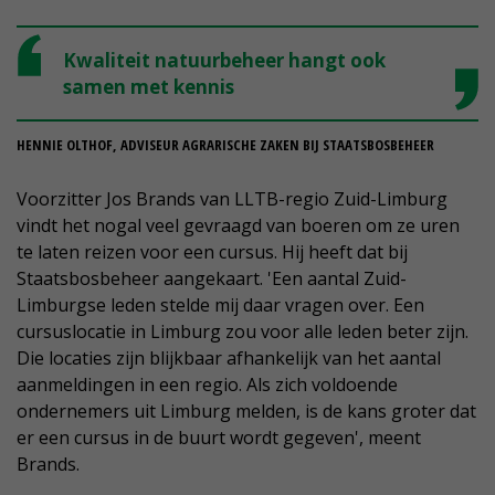
Kwaliteit natuurbeheer hangt ook
samen met kennis
HENNIE OLTHOF, ADVISEUR AGRARISCHE ZAKEN BIJ STAATSBOSBEHEER
Voorzitter Jos Brands van LLTB-regio Zuid-Limburg
vindt het nogal veel gevraagd van boeren om ze uren
te laten reizen voor een cursus. Hij heeft dat bij
Staatsbosbeheer aangekaart. 'Een aantal Zuid-
Limburgse leden stelde mij daar vragen over. Een
cursuslocatie in Limburg zou voor alle leden beter zijn.
Die locaties zijn blijkbaar afhankelijk van het aantal
aanmeldingen in een regio. Als zich voldoende
ondernemers uit Limburg melden, is de kans groter dat
er een cursus in de buurt wordt gegeven', meent
Brands.