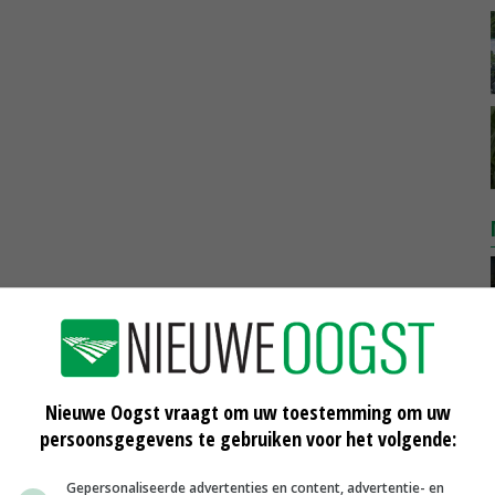
Nieuwe Oogst vraagt om uw toestemming om uw
persoonsgegevens te gebruiken voor het volgende:
Gepersonaliseerde advertenties en content, advertentie- en