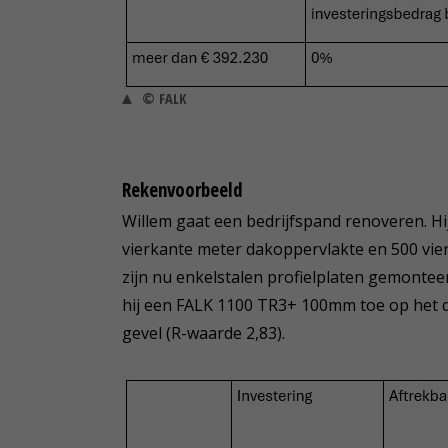
© FALK
Rekenvoorbeeld
Willem gaat een bedrijfspand renoveren. Hi
vierkante meter dakoppervlakte en 500 vie
zijn nu enkelstalen profielplaten gemontee
hij een FALK 1100 TR3+ 100mm toe op het 
gevel (R-waarde 2,83).