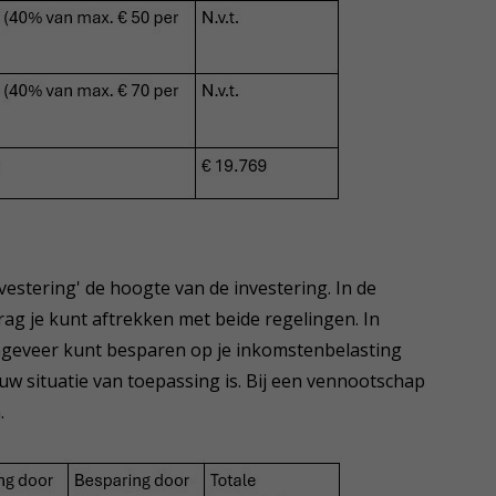
vestering' de hoogte van de investering. In de
ag je kunt aftrekken met beide regelingen. In
ongeveer kunt besparen op je inkomstenbelasting
ouw situatie van toepassing is. Bij een vennootschap
.