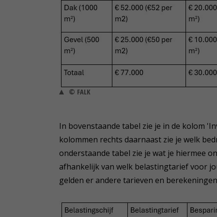
© FALK
In bovenstaande tabel zie je in de kolom 'In
kolommen rechts daarnaast zie je welk bedr
onderstaande tabel zie je wat je hiermee 
afhankelijk van welk belastingtarief voor j
gelden er andere tarieven en berekeningen