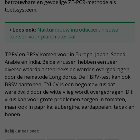
betrouwbare en gevoelige ZE-PCR-methode als
toetssysteem.
• Lees ook:
Naktuinbouw introduceert nieuwe
toetsen voor plantmateriaal
TBRV en BRSV komen voor in Europa, Japan, Saoedi-
Arabië en India. Beide virussen hebben een zeer
diverse waardplantenreeks en worden overgedragen
door de nematode Longidorus. De TBRV-test kan ook
BRSV aantonen. TYLCV is een begomovirus dat
wereldwijd door de witte vlieg wordt overgedragen. Dit
virus kan voor grote problemen zorgen in tomaten,
maar ook in paprika, aubergine, aardappelen, tabak en
bonen.
Bekijk meer over: