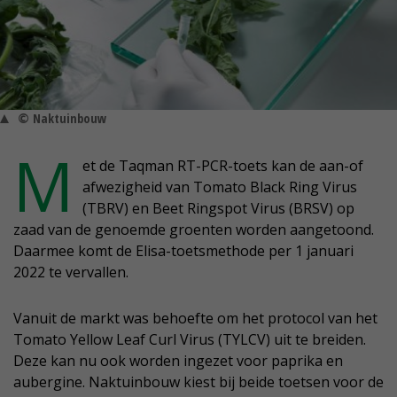
© Naktuinbouw
M
et de Taqman RT-PCR-toets kan de aan-of
afwezigheid van Tomato Black Ring Virus
(TBRV) en Beet Ringspot Virus (BRSV) op
zaad van de genoemde groenten worden aangetoond.
Daarmee komt de Elisa-toetsmethode per 1 januari
2022 te vervallen.
Vanuit de markt was behoefte om het protocol van het
Tomato Yellow Leaf Curl Virus (TYLCV) uit te breiden.
Deze kan nu ook worden ingezet voor paprika en
aubergine. Naktuinbouw kiest bij beide toetsen voor de