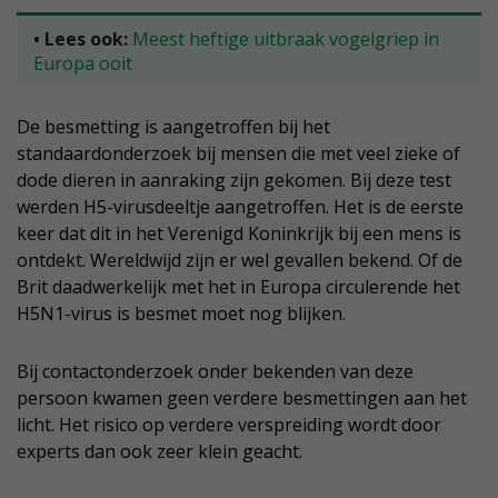
• Lees ook:
Meest heftige uitbraak vogelgriep in
Europa ooit
De besmetting is aangetroffen bij het
standaardonderzoek bij mensen die met veel zieke of
dode dieren in aanraking zijn gekomen. Bij deze test
werden H5-virusdeeltje aangetroffen. Het is de eerste
keer dat dit in het Verenigd Koninkrijk bij een mens is
ontdekt. Wereldwijd zijn er wel gevallen bekend. Of de
Brit daadwerkelijk met het in Europa circulerende het
H5N1-virus is besmet moet nog blijken.
Bij contactonderzoek onder bekenden van deze
persoon kwamen geen verdere besmettingen aan het
licht. Het risico op verdere verspreiding wordt door
experts dan ook zeer klein geacht.