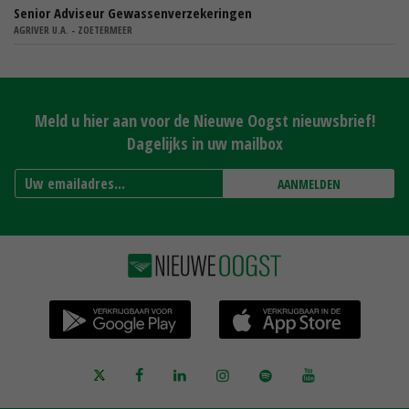
Senior Adviseur Gewassenverzekeringen
AGRIVER U.A. - ZOETERMEER
Meld u hier aan voor de Nieuwe Oogst nieuwsbrief!
Dagelijks in uw mailbox
AANMELDEN