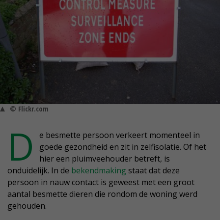
© Flickr.com
D
e besmette persoon verkeert momenteel in
goede gezondheid en zit in zelfisolatie. Of het
hier een pluimveehouder betreft, is
onduidelijk. In de
bekendmaking
staat dat deze
persoon in nauw contact is geweest met een groot
aantal besmette dieren die rondom de woning werd
gehouden.