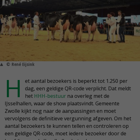
© René Eijsink
H
et aantal bezoekers is beperkt tot 1.250 per
dag, een geldige QR-code verplicht. Dat meldt
het
HHH-bestuur
na overleg met de
IJsselhallen, waar de show plaatsvindt. Gemeente
Zwolle kijkt nog naar de aanpassingen en moet
vervolgens de definitieve vergunning afgeven. Om het
aantal bezoekers te kunnen tellen en controleren op
een geldige QR-code, moet iedere bezoeker door de