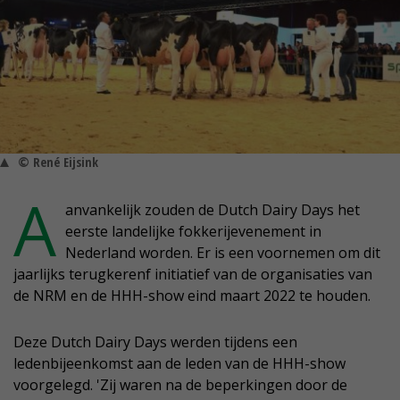
© René Eijsink
A
anvankelijk zouden de Dutch Dairy Days het
eerste landelijke fokkerijevenement in
Nederland worden. Er is een voornemen om dit
jaarlijks terugkerenf initiatief van de organisaties van
de NRM en de HHH-show eind maart 2022 te houden.
Deze Dutch Dairy Days werden tijdens een
ledenbijeenkomst aan de leden van de HHH-show
voorgelegd. 'Zij waren na de beperkingen door de