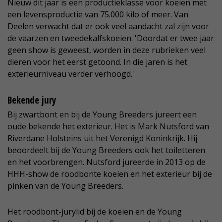
Nieuw dit jaar is een productieklasse voor koeien met
een levensproductie van 75.000 kilo of meer. Van
Deelen verwacht dat er ook veel aandacht zal zijn voor
de vaarzen en tweedekalfskoeien. 'Doordat er twee jaar
geen show is geweest, worden in deze rubrieken veel
dieren voor het eerst getoond. In die jaren is het
exterieurniveau verder verhoogd.'
Bekende jury
Bij zwartbont en bij de Young Breeders jureert een
oude bekende het exterieur. Het is Mark Nutsford van
Riverdane Holsteins uit het Verenigd Koninkrijk. Hij
beoordeelt bij de Young Breeders ook het toiletteren
en het voorbrengen. Nutsford jureerde in 2013 op de
HHH-show de roodbonte koeien en het exterieur bij de
pinken van de Young Breeders.
Het roodbont-jurylid bij de koeien en de Young