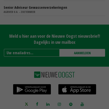
Senior Adviseur Gewassenverzekeringen
AGRIVER U.A. - ZOETERMEER
Meld u hier aan voor de Nieuwe Oogst nieuwsbrief!
Dagelijks in uw mailbox
AANMELDEN