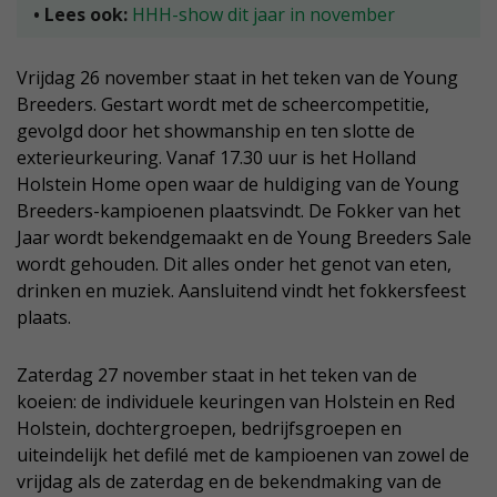
• Lees ook:
HHH-show dit jaar in november
Vrijdag 26 november staat in het teken van de Young
Breeders. Gestart wordt met de scheercompetitie,
gevolgd door het showmanship en ten slotte de
exterieurkeuring. Vanaf 17.30 uur is het Holland
Holstein Home open waar de huldiging van de Young
Breeders-kampioenen plaatsvindt. De Fokker van het
Jaar wordt bekendgemaakt en de Young Breeders Sale
wordt gehouden. Dit alles onder het genot van eten,
drinken en muziek. Aansluitend vindt het fokkersfeest
plaats.
Zaterdag 27 november staat in het teken van de
koeien: de individuele keuringen van Holstein en Red
Holstein, dochtergroepen, bedrijfsgroepen en
uiteindelijk het defilé met de kampioenen van zowel de
vrijdag als de zaterdag en de bekendmaking van de