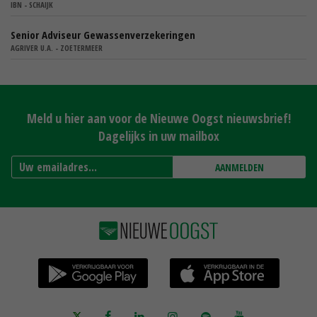
IBN - SCHAIJK
Senior Adviseur Gewassenverzekeringen
AGRIVER U.A. - ZOETERMEER
Meld u hier aan voor de Nieuwe Oogst nieuwsbrief!
Dagelijks in uw mailbox
AANMELDEN