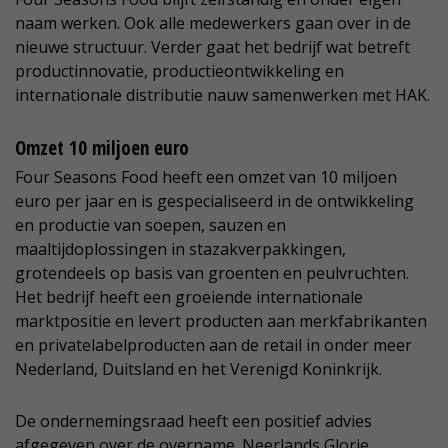
naam werken. Ook alle medewerkers gaan over in de
nieuwe structuur. Verder gaat het bedrijf wat betreft
productinnovatie, productieontwikkeling en
internationale distributie nauw samenwerken met HAK.
Omzet 10 miljoen euro
Four Seasons Food heeft een omzet van 10 miljoen
euro per jaar en is gespecialiseerd in de ontwikkeling
en productie van soepen, sauzen en
maaltijdoplossingen in stazakverpakkingen,
grotendeels op basis van groenten en peulvruchten.
Het bedrijf heeft een groeiende internationale
marktpositie en levert producten aan merkfabrikanten
en privatelabelproducten aan de retail in onder meer
Nederland, Duitsland en het Verenigd Koninkrijk.
De ondernemingsraad heeft een positief advies
afgegeven over de overname. Neerlands Glorie