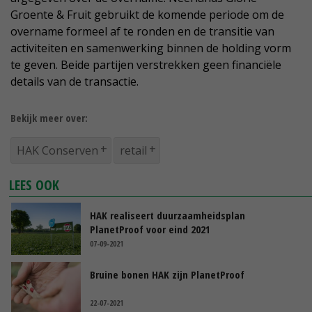
Groente & Fruit gebruikt de komende periode om de
overname formeel af te ronden en de transitie van
activiteiten en samenwerking binnen de holding vorm
te geven. Beide partijen verstrekken geen financiële
details van de transactie.
Bekijk meer over:
HAK Conserven
retail
LEES OOK
HAK realiseert duurzaamheidsplan
PlanetProof voor eind 2021
07-09-2021
Bruine bonen HAK zijn PlanetProof
22-07-2021