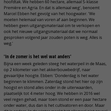
hoofdtak. We hebben 60 hectare, allemaal S-klasse
Première en Agria. En dat is allemaal weg', benoemt
Marcel Ebben het gevolg van het hoogwater. 'We
moeten helemaal van voren af aan beginnen. We
hebben geen uitgangsmateriaal om te verkopen en
ook het nieuwe uitgangsmateriaal dat we normaal
gesproken volgend jaar zouden poten is weg. Alles is
weg.'
'In de zomer is het wel wat anders'
Bijna een week geleden steeg het waterpeil in de Maas,
op 2 kilometer van het akkerbouwbedrijf, naar
gevaarlijke hoogte. Ebben: 'Donderdag is het water
beginnen te klimmen. Zaterdag stond het hier op zijn
hoogst en stond alles onder in de uiterwaarden,
plaatselijk tot 4 meter hoog. We hebben in 2016 wel
veel regen gehad, maar toen stond er een paar hectare
onder water, dus dan is het cultivatoren en door. Maar