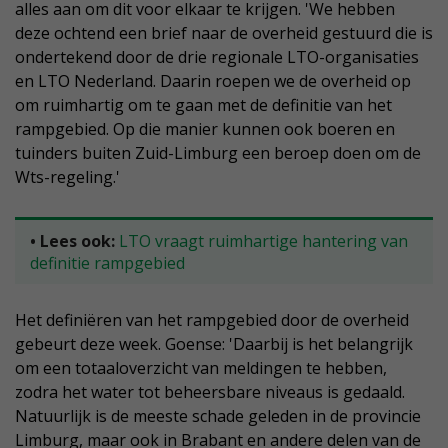
alles aan om dit voor elkaar te krijgen. 'We hebben
deze ochtend een brief naar de overheid gestuurd die is
ondertekend door de drie regionale LTO-organisaties
en LTO Nederland. Daarin roepen we de overheid op
om ruimhartig om te gaan met de definitie van het
rampgebied. Op die manier kunnen ook boeren en
tuinders buiten Zuid-Limburg een beroep doen om de
Wts-regeling.'
• Lees ook:
LTO vraagt ruimhartige hantering van
definitie rampgebied
Het definiëren van het rampgebied door de overheid
gebeurt deze week. Goense: 'Daarbij is het belangrijk
om een totaaloverzicht van meldingen te hebben,
zodra het water tot beheersbare niveaus is gedaald.
Natuurlijk is de meeste schade geleden in de provincie
Limburg, maar ook in Brabant en andere delen van de