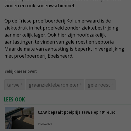
vinden en ook sneeuwschimmel.
Op de Friese proefboerderij Kollumerwaard is de
ziektedruk in het proefveld zonder ziektebestrijding
aanmerkelijk lager. Ook hier zijn hoofdzakelijk
aantastingen te vinden van gele roest en septoria.
Maar de mate van aantasting is beperkt in vergelijking
met proefboerderij Ebelsheerd.
Bekijk meer over:
tarwe
graanziektebarometer
gele roest
LEES OOK
CZAV bepaalt poolprijs tarwe op 191 euro
11-06-2021