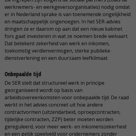
werknemers- en werkgeversorganisaties) nodig omdat
er in Nederland sprake is van toenemende ongelijkheid
en maatschappelijk ongenoegen. In het SER-advies
dringen ze er daarom op aan dat een nieuw kabinet
fors gaat investeren in wat ze noemen brede welvaart.
Dat betekent zekerheid van werk en inkomen,
toekomstig verdienvermogen, sterke publieke
dienstverlening en een duurzaam leefklimaat.
Onbepaalde tijd
De SER stelt dat structureel werk in principe
georganiseerd wordt op basis van
arbeidsovereenkomsten voor onbepaalde tijd. De raad
werkt in het advies concreet uit hoe andere
contractvormen (uitzendarbeid, oproepcontracten,
tijdelijke contracten, ZZP) beter moeten worden
gereguleerd, voor meer werk- en inkomenszekerheid
en een gelijk speelveld voor ondernemers zonder