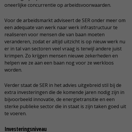
oneerlijke concurrentie op arbeidsvoorwaarden.
Voor de arbeidsmarkt adviseert de SER onder meer om
een adequate van werk naar werk infrastructuur te
realiseren voor mensen die van baan moeten
veranderen, zodat er altijd uitzicht is op nieuw werk nu
er in tal van sectoren veel vraag is terwijl andere juist
krimpen. Zo krijgen mensen nieuwe zekerheden en
helpen we ze aan een baan nog voor ze werkloos
worden.
Verder staat de SER in het advies uitgebreid stil bij de
extra investeringen die de komende jaren nodig zijn in
bijvoorbeeld innovatie, de energietransitie en een
sterke publieke sector die in staat is zijn taken goed uit
te voeren.
Investeringsniveau