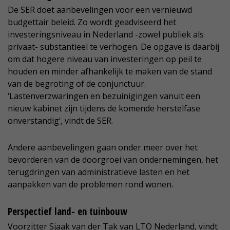
De SER doet aanbevelingen voor een vernieuwd
budgettair beleid. Zo wordt geadviseerd het
investeringsniveau in Nederland -zowel publiek als
privaat- substantieel te verhogen. De opgave is daarbij
om dat hogere niveau van investeringen op peil te
houden en minder afhankelijk te maken van de stand
van de begroting of de conjunctuur.
‘Lastenverzwaringen en bezuinigingen vanuit een
nieuw kabinet zijn tijdens de komende herstelfase
onverstandig’, vindt de SER.
Andere aanbevelingen gaan onder meer over het
bevorderen van de doorgroei van ondernemingen, het
terugdringen van administratieve lasten en het
aanpakken van de problemen rond wonen.
Perspectief land- en tuinbouw
Voorzitter Sjaak van der Tak van LTO Nederland, vindt