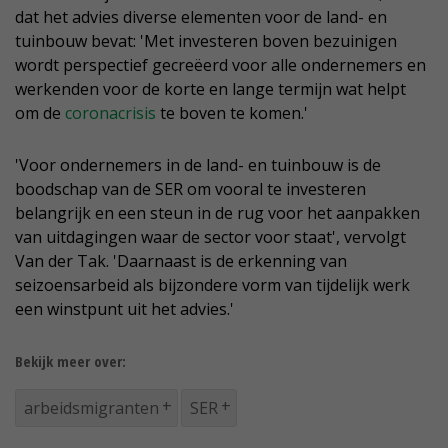
dat het advies diverse elementen voor de land- en
tuinbouw bevat: 'Met investeren boven bezuinigen
wordt perspectief gecreëerd voor alle ondernemers en
werkenden voor de korte en lange termijn wat helpt
om de
coronacrisis
te boven te komen.'
'Voor ondernemers in de land- en tuinbouw is de
boodschap van de SER om vooral te investeren
belangrijk en een steun in de rug voor het aanpakken
van uitdagingen waar de sector voor staat', vervolgt
Van der Tak. 'Daarnaast is de erkenning van
seizoensarbeid als bijzondere vorm van tijdelijk werk
een winstpunt uit het advies.'
Bekijk meer over:
arbeidsmigranten
SER