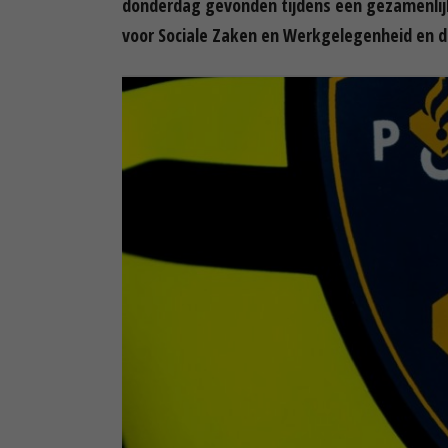
donderdag gevonden tijdens een gezamenlijk
voor Sociale Zaken en Werkgelegenheid en