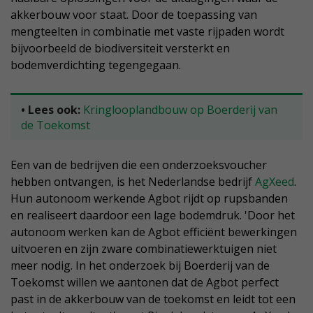
akkerbouw voor staat. Door de toepassing van
mengteelten in combinatie met vaste rijpaden wordt
bijvoorbeeld de biodiversiteit versterkt en
bodemverdichting tegengegaan.
• Lees ook:
Kringlooplandbouw op Boerderij van
de Toekomst
Een van de bedrijven die een onderzoeksvoucher
hebben ontvangen, is het Nederlandse bedrijf
AgXeed
.
Hun autonoom werkende Agbot rijdt op rupsbanden
en realiseert daardoor een lage bodemdruk. 'Door het
autonoom werken kan de Agbot efficiënt bewerkingen
uitvoeren en zijn zware combinatiewerktuigen niet
meer nodig. In het onderzoek bij Boerderij van de
Toekomst willen we aantonen dat de Agbot perfect
past in de akkerbouw van de toekomst en leidt tot een