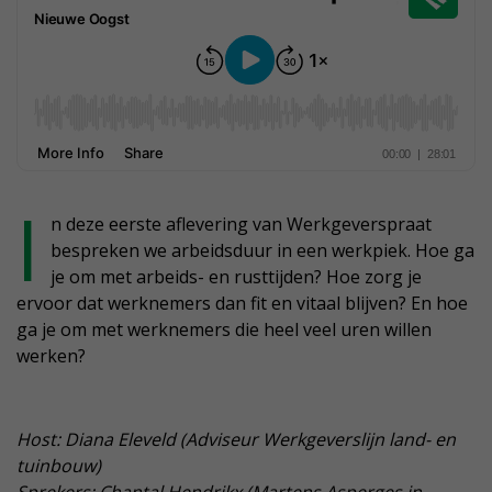
I
n deze eerste aflevering van Werkgeverspraat
bespreken we arbeidsduur in een werkpiek. Hoe ga
je om met arbeids- en rusttijden? Hoe zorg je
ervoor dat werknemers dan fit en vitaal blijven? En hoe
ga je om met werknemers die heel veel uren willen
werken?
Host: Diana Eleveld (Adviseur Werkgeverslijn land- en
tuinbouw)