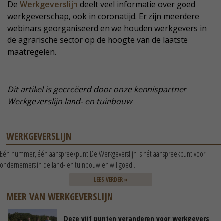
De
Werkgeverslijn
deelt veel informatie over goed
werkgeverschap, ook in coronatijd. Er zijn meerdere
webinars georganiseerd en we houden werkgevers in
de agrarische sector op de hoogte van de laatste
maatregelen.
Dit artikel is gecreëerd door onze kennispartner
Werkgeverslijn land- en tuinbouw
WERKGEVERSLIJN
Eén nummer, één aanspreekpunt De Werkgeverslijn is hét aanspreekpunt voor
ondernemers in de land- en tuinbouw en wil goed...
LEES VERDER »
MEER VAN WERKGEVERSLIJN
Deze vijf punten veranderen voor werkgevers