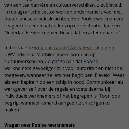
van een taalbarrière en cultuurverschillen, ziet Eleveld.
'In de agrarische sector werken ondernemers veel met
buitenlandse arbeidskrachten. Een Poolse werknemers
reageert nu eenmaal anders op deze situatie dan een
Nederlandse werknemer. Besef dat en acteer daarop.'
In het laatste
webinar van de Werkgeverslijn
ging
UWV-adviseur Mathilde Kockelkoren in op
cultuurverschillen. Zo gaf ze aan dat Poolse
werknemers gevoeliger zijn voor autoriteit en niet snel
toegeven, wanneer ze iets niet begrijpen. Eleveld: 'Wees
als een kapitein op een schip in nood. Communiceer als
werkgever zelf over de regels en toets daarna bij
individuele werknemers of het begrepen is. Toon ook
begrip, wanneer iemand aangeeft zich zorgen te
maken.'
Vragen over Poolse werknemers