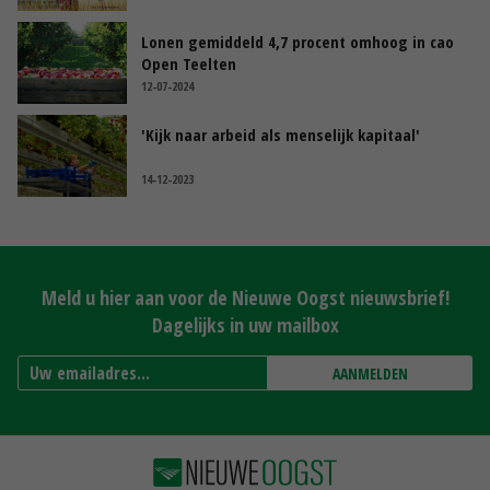
Lonen gemiddeld 4,7 procent omhoog in cao
Open Teelten
12-07-2024
'Kijk naar arbeid als menselijk kapitaal'
14-12-2023
Meld u hier aan voor de Nieuwe Oogst nieuwsbrief!
Dagelijks in uw mailbox
AANMELDEN