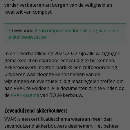
verder verbeteren en borgen van de veiligheid en
kwaliteit van compost.
• Lees ook:
Keurcompost voldoet alsnog aan eisen
akkerbouwsector
In de Telerhandleiding 2021/2022 zijn alle wijzigingen
gemarkeerd en daardoor eenvoudig te herkennen.
Akkerbouwers moeten jaarlijks een zelfbeoordeling
uitvoeren waardoor ze kennisnemen van de
wijzigingen en eventueel tijdig maatregelen treffen om
aan VVAK te voldoen. Alle documenten zijn te vinden op
de
VVAK-pagina
van BO Akkerbouw.
Zevenduizend akkerbouwers
VVAK is een certificatieschema waaraan meer dan
zevenduizend akkerbouwers deelnemen. Het beheer