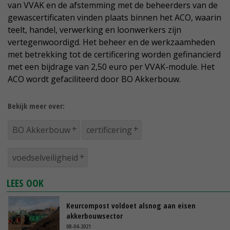
van VVAK en de afstemming met de beheerders van de
gewascertificaten vinden plaats binnen het ACO, waarin
teelt, handel, verwerking en loonwerkers zijn
vertegenwoordigd. Het beheer en de werkzaamheden
met betrekking tot de certificering worden gefinancierd
met een bijdrage van 2,50 euro per VVAK-module. Het
ACO wordt gefaciliteerd door BO Akkerbouw.
Bekijk meer over:
BO Akkerbouw
certificering
voedselveiligheid
LEES OOK
Keurcompost voldoet alsnog aan eisen
akkerbouwsector
08-04-2021