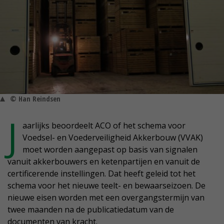
© Han Reindsen
J
aarlijks beoordeelt ACO of het schema voor
Voedsel- en Voederveiligheid Akkerbouw (VVAK)
moet worden aangepast op basis van signalen
vanuit akkerbouwers en ketenpartijen en vanuit de
certificerende instellingen. Dat heeft geleid tot het
schema voor het nieuwe teelt- en bewaarseizoen. De
nieuwe eisen worden met een overgangstermijn van
twee maanden na de publicatiedatum van de
documenten van kracht.