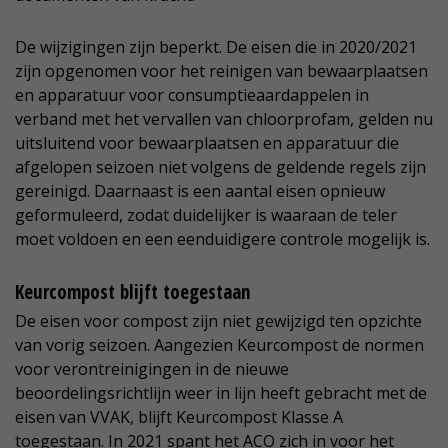
De wijzigingen zijn beperkt. De eisen die in 2020/2021
zijn opgenomen voor het reinigen van bewaarplaatsen
en apparatuur voor consumptieaardappelen in
verband met het vervallen van chloorprofam, gelden nu
uitsluitend voor bewaarplaatsen en apparatuur die
afgelopen seizoen niet volgens de geldende regels zijn
gereinigd. Daarnaast is een aantal eisen opnieuw
geformuleerd, zodat duidelijker is waaraan de teler
moet voldoen en een eenduidigere controle mogelijk is.
Keurcompost blijft toegestaan
De eisen voor compost zijn niet gewijzigd ten opzichte
van vorig seizoen. Aangezien Keurcompost de normen
voor verontreinigingen in de nieuwe
beoordelingsrichtlijn weer in lijn heeft gebracht met de
eisen van VVAK, blijft Keurcompost Klasse A
toegestaan. In 2021 spant het ACO zich in voor het