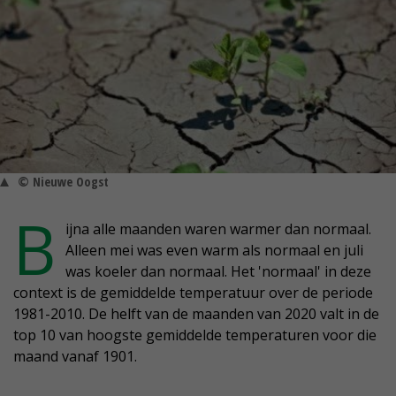
© Nieuwe Oogst
B
ijna alle maanden waren warmer dan normaal.
Alleen mei was even warm als normaal en juli
was koeler dan normaal. Het 'normaal' in deze
context is de gemiddelde temperatuur over de periode
1981-2010. De helft van de maanden van 2020 valt in de
top 10 van hoogste gemiddelde temperaturen voor die
maand vanaf 1901.