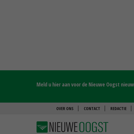
Meld u hier aan voor de Nieuwe Oogst nieuws
OVER ONS
CONTACT
REDACTIE