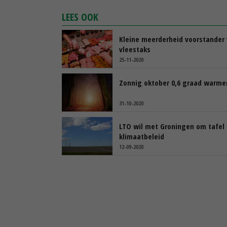
LEES OOK
Kleine meerderheid voorstander
vleestaks
25-11-2020
Zonnig oktober 0,6 graad warme
31-10-2020
LTO wil met Groningen om tafel 
klimaatbeleid
12-09-2020