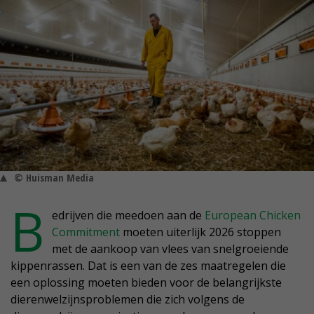
© Huisman Media
B
edrijven die meedoen aan de
European Chicken
Commitment
moeten uiterlijk 2026 stoppen
met de aankoop van vlees van snelgroeiende
kippenrassen. Dat is een van de zes maatregelen die
een oplossing moeten bieden voor de belangrijkste
dierenwelzijnsproblemen die zich volgens de