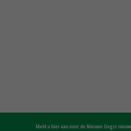
Meld u hier aan voor de Nieuwe Oogst nieuws