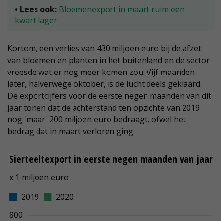
• Lees ook:
Bloemenexport in maart ruim een
kwart lager
Kortom, een verlies van 430 miljoen euro bij de afzet
van bloemen en planten in het buitenland en de sector
vreesde wat er nog meer komen zou. Vijf maanden
later, halverwege oktober, is de lucht deels geklaard.
De exportcijfers voor de eerste negen maanden van dit
jaar tonen dat de achterstand ten opzichte van 2019
nog 'maar' 200 miljoen euro bedraagt, ofwel het
bedrag dat in maart verloren ging.