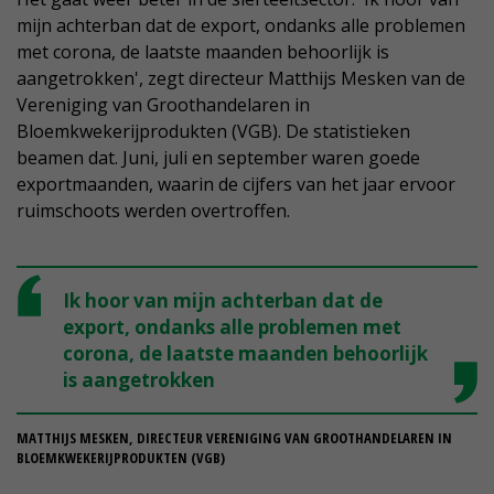
mijn achterban dat de export, ondanks alle problemen
met corona, de laatste maanden behoorlijk is
aangetrokken', zegt directeur Matthijs Mesken van de
Vereniging van Groothandelaren in
Bloemkwekerijprodukten (VGB). De statistieken
beamen dat. Juni, juli en september waren goede
exportmaanden, waarin de cijfers van het jaar ervoor
ruimschoots werden overtroffen.
Ik hoor van mijn achterban dat de
export, ondanks alle problemen met
corona, de laatste maanden behoorlijk
is aangetrokken
MATTHIJS MESKEN, DIRECTEUR VERENIGING VAN GROOTHANDELAREN IN
BLOEMKWEKERIJPRODUKTEN (VGB)