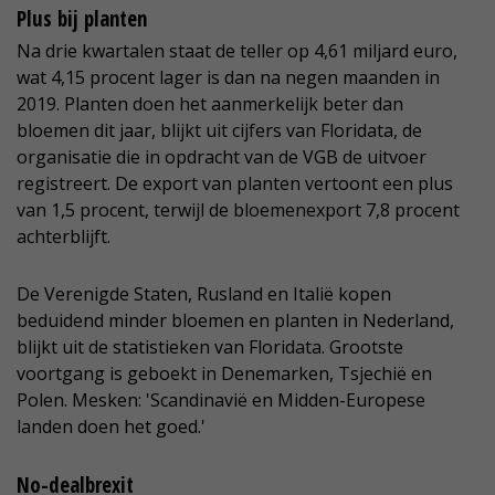
Plus bij planten
Na drie kwartalen staat de teller op 4,61 miljard euro,
wat 4,15 procent lager is dan na negen maanden in
2019. Planten doen het aanmerkelijk beter dan
bloemen dit jaar, blijkt uit cijfers van Floridata, de
organisatie die in opdracht van de VGB de uitvoer
registreert. De export van planten vertoont een plus
van 1,5 procent, terwijl de bloemenexport 7,8 procent
achterblijft.
De Verenigde Staten, Rusland en Italië kopen
beduidend minder bloemen en planten in Nederland,
blijkt uit de statistieken van Floridata. Grootste
voortgang is geboekt in Denemarken, Tsjechië en
Polen. Mesken: 'Scandinavië en Midden-Europese
landen doen het goed.'
No-dealbrexit