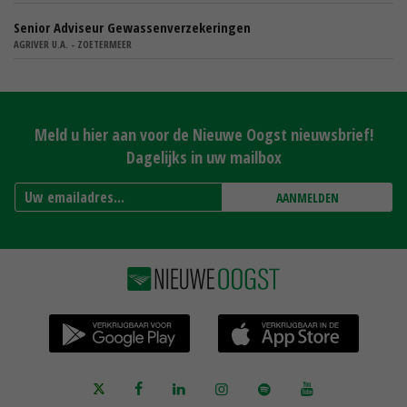
Senior Adviseur Gewassenverzekeringen
AGRIVER U.A. - ZOETERMEER
Meld u hier aan voor de Nieuwe Oogst nieuwsbrief!
Dagelijks in uw mailbox
AANMELDEN